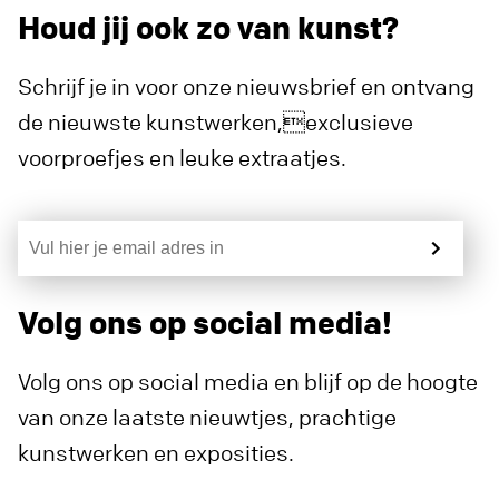
Houd jij ook zo van kunst?
Schrijf je in voor onze nieuwsbrief en ontvang
de nieuwste kunstwerken,exclusieve
voorproefjes en leuke extraatjes.
Volg ons op social media!
Volg ons op social media en blijf op de hoogte
van onze laatste nieuwtjes, prachtige
kunstwerken en exposities.