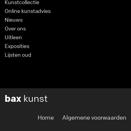
Kunstcollectie
Online kunstadvies
Nieuws
Over ons
Uitleen
Exposities
Lijsten oud
bax
kunst
Home
Algemene voorwaarden