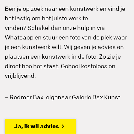
Ben je op zoek naar een kunstwerk en vind je
het lastig om het juiste werk te
vinden? Schakel dan onze hulp in via
Whatsapp en stuur een foto van de plek waar
je een kunstwerk wilt. Wij geven je advies en
plaatsen een kunstwerk in de foto. Zo zie je
direct hoe het staat. Geheel kosteloos en
vrijblijvend.
– Redmer Bax, eigenaar Galerie Bax Kunst
Ja, ik wil advies