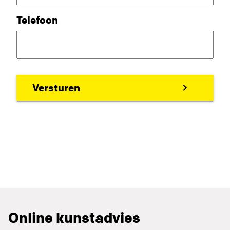
Telefoon
Online kunstadvies