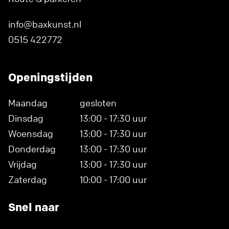
info@baxkunst.nl
0515 422772
Openingstijden
Maandag
gesloten
Dinsdag
13:00 - 17:30 uur
Woensdag
13:00 - 17:30 uur
Donderdag
13:00 - 17:30 uur
Vrijdag
13:00 - 17:30 uur
Zaterdag
10:00 - 17:00 uur
Snel naar