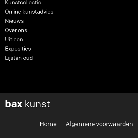
Kunstcollectie
Online kunstadvies
Nieuws
Over ons
Uitleen
Exposities
Lijsten oud
bax
kunst
Home
Algemene voorwaarden