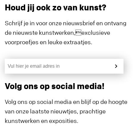
Houd jij ook zo van kunst?
Schrijf je in voor onze nieuwsbrief en ontvang
de nieuwste kunstwerken,exclusieve
voorproefjes en leuke extraatjes.
Volg ons op social media!
Volg ons op social media en blijf op de hoogte
van onze laatste nieuwtjes, prachtige
kunstwerken en exposities.