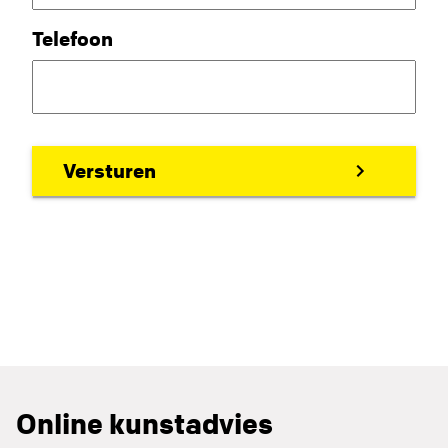
Telefoon
Online kunstadvies