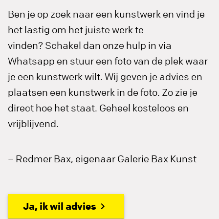
Ben je op zoek naar een kunstwerk en vind je
het lastig om het juiste werk te
vinden? Schakel dan onze hulp in via
Whatsapp en stuur een foto van de plek waar
je een kunstwerk wilt. Wij geven je advies en
plaatsen een kunstwerk in de foto. Zo zie je
direct hoe het staat. Geheel kosteloos en
vrijblijvend.
– Redmer Bax, eigenaar Galerie Bax Kunst
Ja, ik wil advies