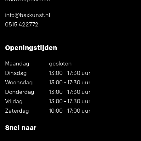
info@baxkunst.nl
0515 422772
Openingstijden
Maandag
gesloten
Dinsdag
13:00 - 17:30 uur
Woensdag
13:00 - 17:30 uur
Donderdag
13:00 - 17:30 uur
Vrijdag
13:00 - 17:30 uur
Zaterdag
10:00 - 17:00 uur
Snel naar