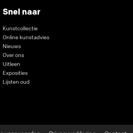
Snel naar
Kunstcollectie
Online kunstadvies
Nieuws
Over ons
Uitleen
Exposities
Lijsten oud