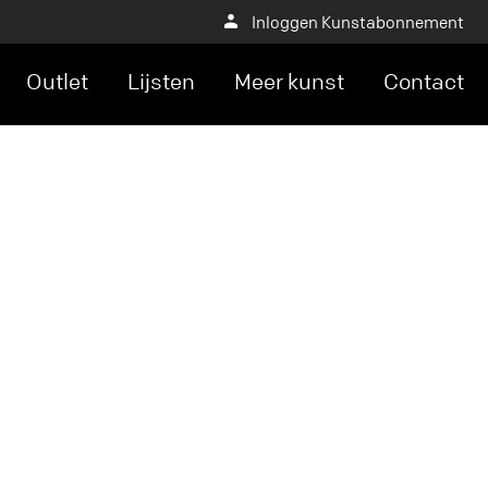
Inloggen Kunstabonnement
Outlet
Lijsten
Meer kunst
Contact