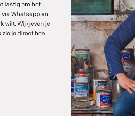
t lastig om het
in via Whatsapp en
 wilt. Wij geven je
zie je direct hoe