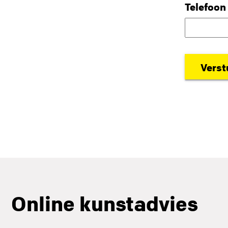
Telefoon
Online kunstadvies