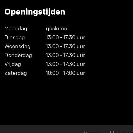
Openingstijden
Maandag
gesloten
Dinsdag
13:00 - 17:30 uur
Woensdag
13:00 - 17:30 uur
Donderdag
13:00 - 17:30 uur
Vrijdag
13:00 - 17:30 uur
Zaterdag
10:00 - 17:00 uur