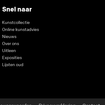
Snel naar
Kunstcollectie
Online kunstadvies
Nieuws
Over ons
Uitleen
Exposities
Lijsten oud