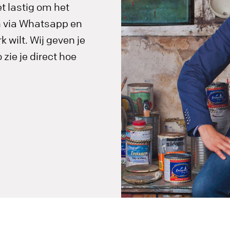
t lastig om het
in via Whatsapp en
 wilt. Wij geven je
zie je direct hoe