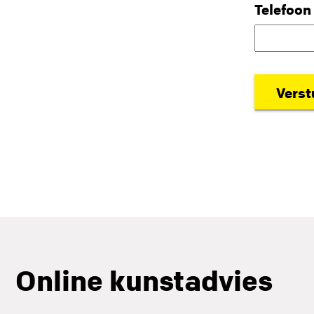
Telefoon
Online kunstadvies