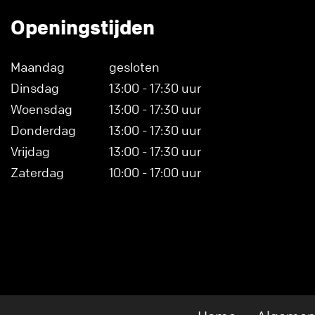
Openingstijden
Maandag
gesloten
Dinsdag
13:00 - 17:30 uur
Woensdag
13:00 - 17:30 uur
Donderdag
13:00 - 17:30 uur
Vrijdag
13:00 - 17:30 uur
Zaterdag
10:00 - 17:00 uur