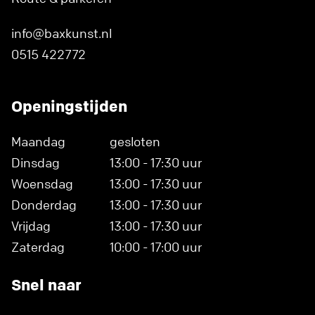
info@baxkunst.nl
0515 422772
Openingstijden
Maandag
gesloten
Dinsdag
13:00 - 17:30 uur
Woensdag
13:00 - 17:30 uur
Donderdag
13:00 - 17:30 uur
Vrijdag
13:00 - 17:30 uur
Zaterdag
10:00 - 17:00 uur
Snel naar