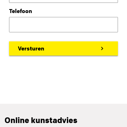
Telefoon
Online kunstadvies