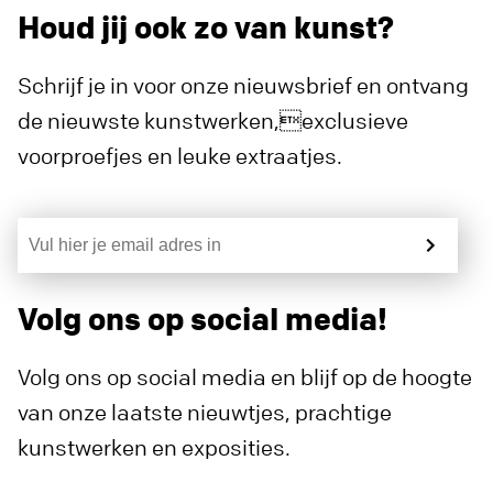
Houd jij ook zo van kunst?
Schrijf je in voor onze nieuwsbrief en ontvang
de nieuwste kunstwerken,exclusieve
voorproefjes en leuke extraatjes.
Volg ons op social media!
Volg ons op social media en blijf op de hoogte
van onze laatste nieuwtjes, prachtige
kunstwerken en exposities.