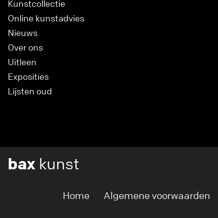
Kunstcollectie
Online kunstadvies
Nieuws
Over ons
Uitleen
Exposities
Lijsten oud
bax
kunst
Home
Algemene voorwaarden