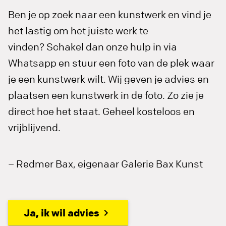
Ben je op zoek naar een kunstwerk en vind je
het lastig om het juiste werk te
vinden? Schakel dan onze hulp in via
Whatsapp en stuur een foto van de plek waar
je een kunstwerk wilt. Wij geven je advies en
plaatsen een kunstwerk in de foto. Zo zie je
direct hoe het staat. Geheel kosteloos en
vrijblijvend.
– Redmer Bax, eigenaar Galerie Bax Kunst
Ja, ik wil advies