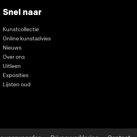
Snel naar
Kunstcollectie
Online kunstadvies
Nieuws
Over ons
Uitleen
Exposities
Lijsten oud