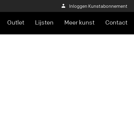
Inloggen Kunstabonnement
Outlet
Lijsten
Meer kunst
Contact