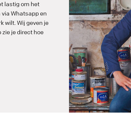
t lastig om het
in via Whatsapp en
 wilt. Wij geven je
zie je direct hoe