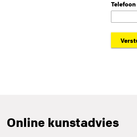
Telefoon
Online kunstadvies