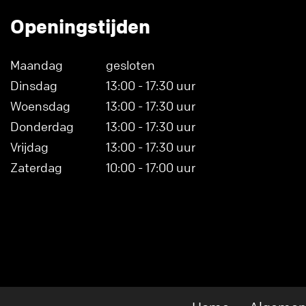
Openingstijden
Maandag
gesloten
Dinsdag
13:00 - 17:30 uur
Woensdag
13:00 - 17:30 uur
Donderdag
13:00 - 17:30 uur
Vrijdag
13:00 - 17:30 uur
Zaterdag
10:00 - 17:00 uur